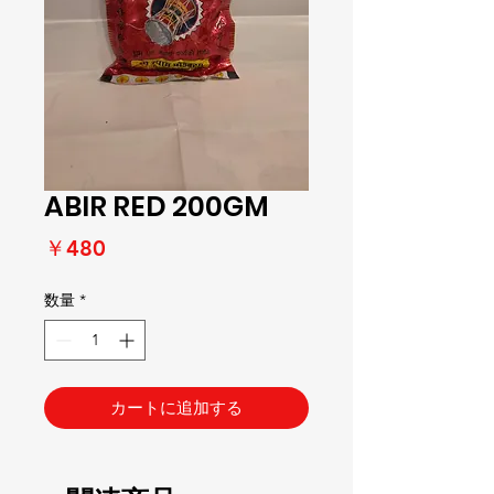
ABIR RED 200GM
価
￥480
格
数量
*
カートに追加する