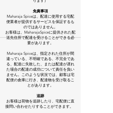
ります）
免責事項
Maharaja Spiceは、配達に使用する宅配
便業者が提供するサービスを保証するも
のではありません。
お客様は、MaharajaSpiceに提供された配
送先住所で配達を受けることができる必
要があります。
Maharaja Spiceは、指定された住所が間
違っている、不明確である、不完全であ
る、配達に失敗した、または配達が遅れ
た場合の配達の成功について責任を負い
ません。このような状況では、顧客は宅
配便の倉庫に行き、配達物を受け取るこ
とがあります。
追跡
お客様は荷物を追跡したり、宅配便に直
接問い合わせたりすることができます。