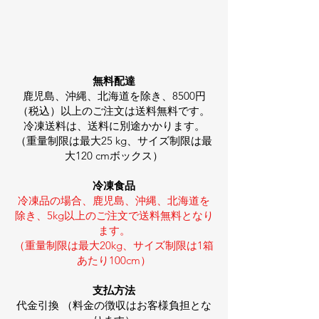
無料配達
鹿児島、沖縄、北海道を除き、8500円
（税込）以上のご注文は送料無料です。
冷凍送料は、送料に別途かかります。
（重量制限は最大25 kg、サイズ制限は最
大120 cmボックス）
冷凍食品
冷凍品の場合、鹿児島、沖縄、北海道を
除き、5kg以上のご注文で送料無料となり
ます。
（重量制限は最大20kg、サイズ制限は1箱
あたり100cm）
支払方法
代金引換 （料金の徴収はお客様負担とな