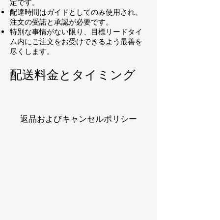
定です。
配達時間はガイドとしてのみ使用され、
注文の受諾と承認が必要です。
特別な事情がない限り、目標リードタイ
ム内にご注文をお受けできるよう最善を
尽くします。
配送料金とタイミング
返品およびキャンセルポリシー