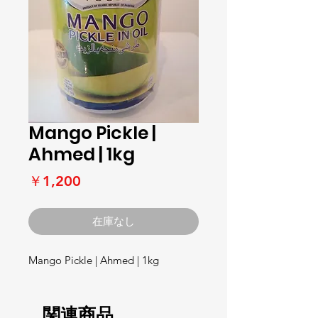
Mango Pickle |
Ahmed | 1kg
価
￥1,200
格
在庫なし
Mango Pickle | Ahmed | 1kg
関連商品