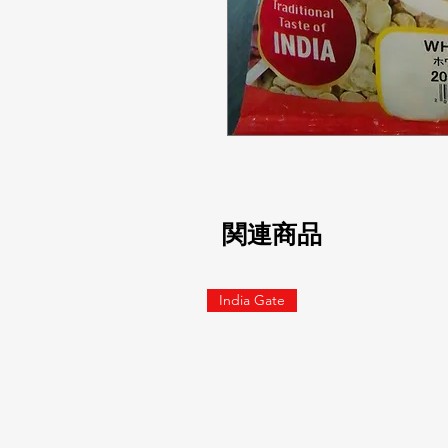
関連商品
India Gate