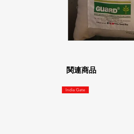
関連商品
India Gate