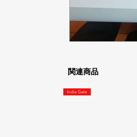
関連商品
India Gate