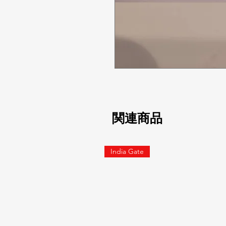
関連商品
India Gate