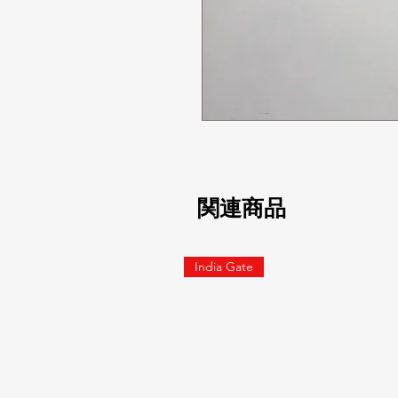
関連商品
India Gate