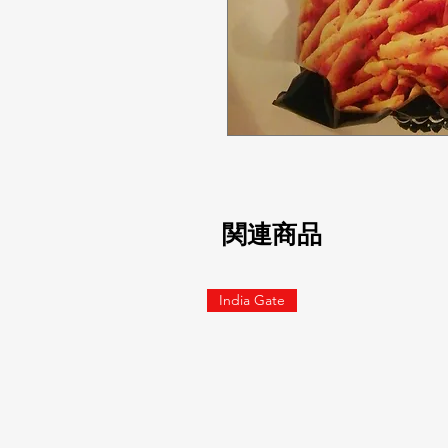
関連商品
India Gate